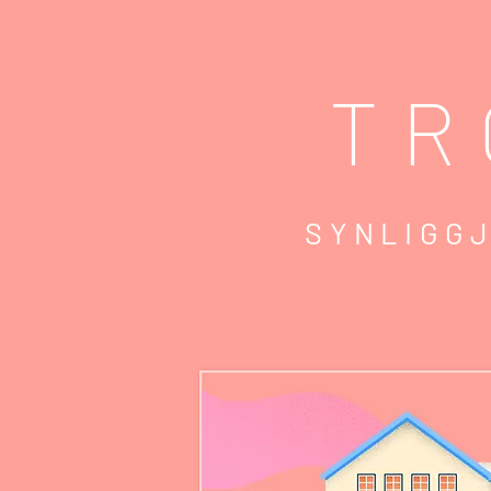
TR
SYNLIGGJ